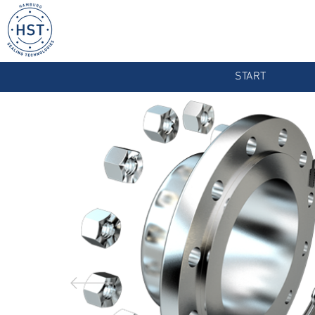
START