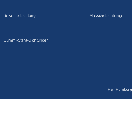
Gewellte Dichtungen
Massive Dichtringe
Gummi-Stahl-Dichtungen
HST Hamburg 