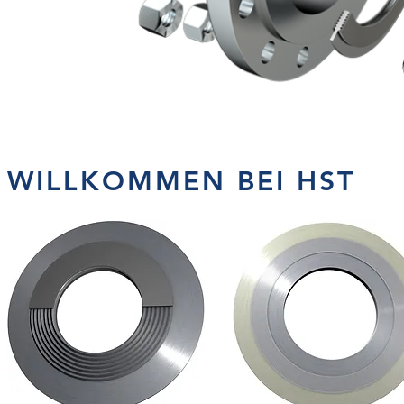
WILLKOMMEN BEI HST