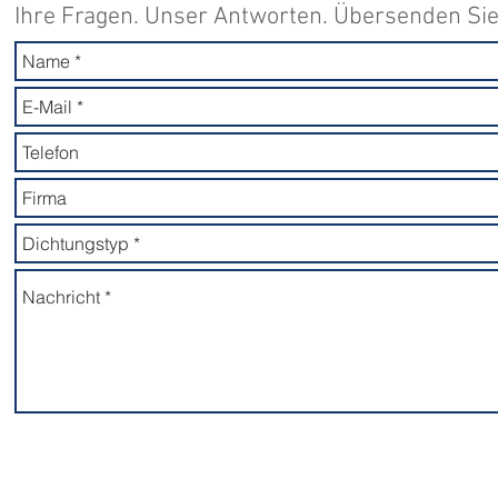
Ihre Fragen. Unser Antworten. Übersenden Sie 