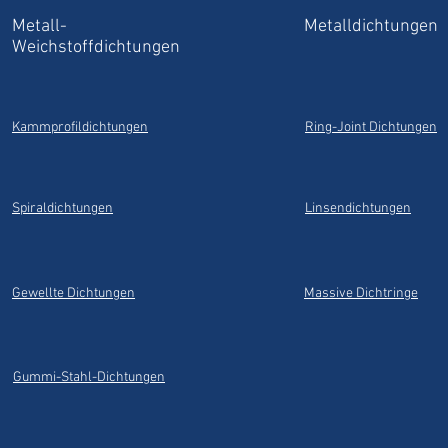
Metall-
Metalldichtungen
Weichstoffdichtungen
Kammprofildichtungen
Ring-Joint Dichtungen
Spiraldichtungen
Linsendichtungen
Gewellte Dichtungen
Massive Dichtringe
Gummi-Stahl-Dichtungen