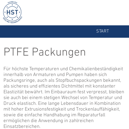
START
PTFE Packungen
Für höchste Temperaturen und Chemikalienbeständigkeit
innerhalb von Armaturen und Pumpen haben sich
Packungsringe, auch als Stopfbuchspackungen bekannt,
als sicheres und effizientes Dichtmittel mit konstanter
Elastizität bewährt. Im Einbauraum fest verpresst, bleiben
sie auch bei einem stetigen Wechsel von Temperatur und
Druck elastisch. Eine lange Lebensdauer in Kombination
mit hoher Extrusionsfestigkeit und Trockenlauffähigkeit,
sowie die einfache Handhabung im Reparaturfall
ermöglichen die Anwendung in zahlreichen
Einsatzbereichen.