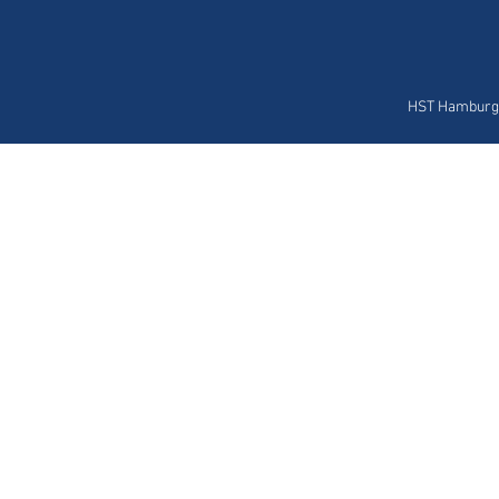
HST Hamburg 