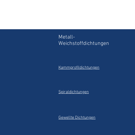
Metall-
Weichstoffdichtungen
Kammprofildichtungen
Spiraldichtungen
Gewellte Dichtungen