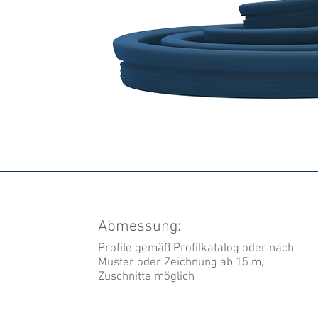
Abmessung:
Profile gemäß Profilkatalog oder nach
Muster oder Zeichnung ab 15 m,
Zuschnitte möglich