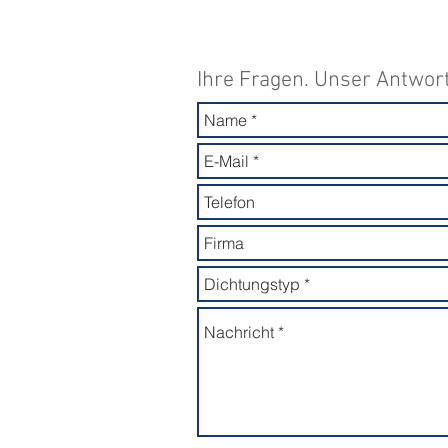
Ihre Fragen. Unser Antwor