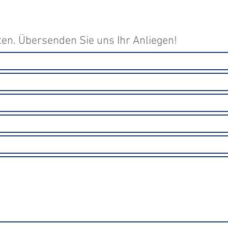
ten. Übersenden Sie uns Ihr Anliegen!