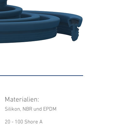
Materialien:
Silikon, NBR und EPDM
20 - 100 Shore A