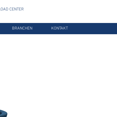
OAD CENTER
BRANCHEN
KONTAKT