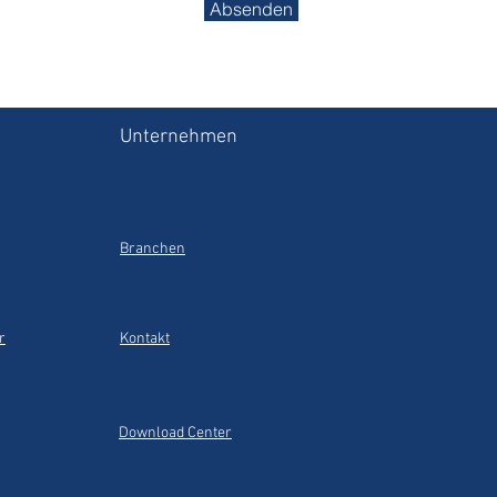
Absenden
Unternehmen
Branchen
r
Kontakt
Download Center