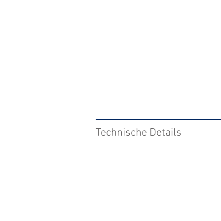
Technische Details