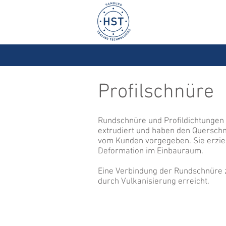
Profilschnüre
Rundschnüre und Profildichtungen
extrudiert und haben den Querschni
vom Kunden vorgegeben. Sie erziele
Deformation im Einbauraum.
Eine Verbindung der Rundschnüre
durch Vulkanisierung erreicht.